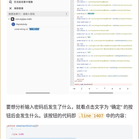
要想分析输入密码后发生了什么，就看点击文字为 “确定” 的按
钮后会发生什么。该按钮的代码即
中的内容：
.line 1407