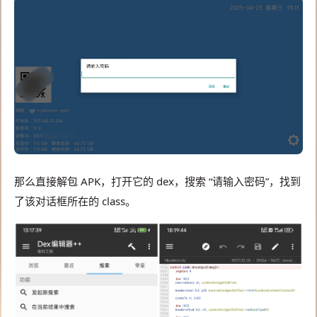
那么直接解包 APK，打开它的 dex，搜索 “请输入密码”，找到
了该对话框所在的 class。