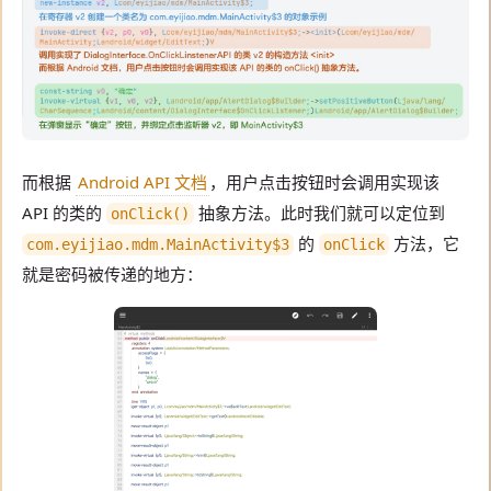
而根据
Android API 文档
，用户点击按钮时会调用实现该
API 的类的
抽象方法。此时我们就可以定位到
onClick()
的
方法，它
com.eyijiao.mdm.MainActivity$3
onClick
就是密码被传递的地方：