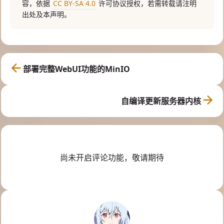
容，依据
CC BY-SA 4.0
许可协议授权，若需转载请注明
出处及本声明。
部署完整WebUI功能的MinIO
自编译更新服务器内核
尚未开启评论功能，敬请期待