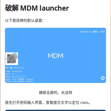
破解 MDM launcher
以下是班牌的默认桌面：
横屏全屏的，长这样
首先打开密码输入界面，查看提示文字以定位 class。