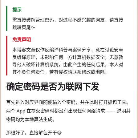
提示
需直接破解管理密码，对过程不感兴趣的网友，请直接
跳转页尾～
免责声明
本博客文章仅作反编译科普与案例分享，意在讨论安卓
反编译原理，未影响任何一方计算机数据安全，无意教
导他人破坏计算机系统。由此产生的任何后果，本人对
其不负任何责任。若有侵权请联系修改或删除。
确定密码是否为联网下发
首先进入对应界面随便输入个密码，并在此时打开抓包工具。
两个 App 在提交密码时都没有出现任何网络请求 —— 说明其
密码均为本地算法生成。
那很好了，直接解包开干😋